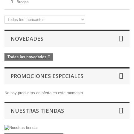
Brogas
NOVEDADES
Todas las novedades
PROMOCIONES ESPECIALES
No hay productos en oferta en este momento.
NUESTRAS TIENDAS