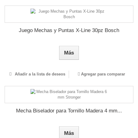
Juego Mechas y Puntas X-Line 30pz Bosch
Más
Añadir a la lista de deseos
Agregar para comparar
Mecha Biselador para Tornillo Madera 4 mm...
Más