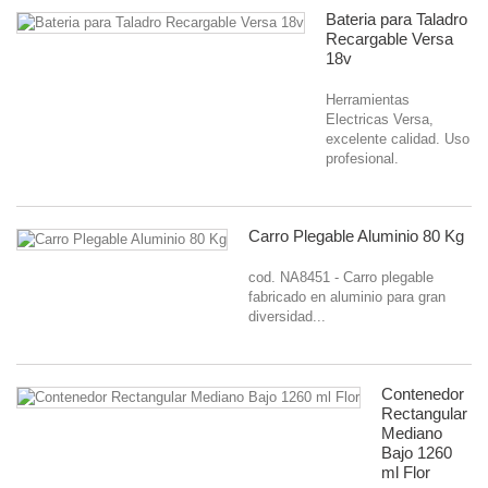
Bateria para Taladro
Recargable Versa
18v
Herramientas
Electricas Versa,
excelente calidad. Uso
profesional.
Carro Plegable Aluminio 80 Kg
cod. NA8451 - Carro plegable
fabricado en aluminio para gran
diversidad...
Contenedor
Rectangular
Mediano
Bajo 1260
ml Flor