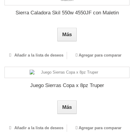
Sierra Caladora Skil 550w 4550JF con Maletin
Más
Añadir a la lista de deseos
Agregar para comparar
Juego Sierras Copa x 8pz Truper
Más
Añadir a la lista de deseos
Agregar para comparar