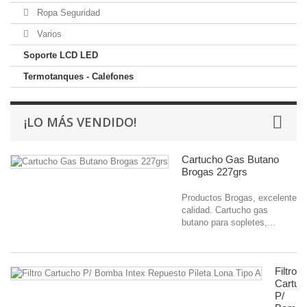
Ropa Seguridad
Varios
Soporte LCD LED
Termotanques - Calefones
¡LO MÁS VENDIDO!
Cartucho Gas Butano
Brogas 227grs
Productos Brogas, excelente
calidad. Cartucho gas
butano para sopletes,...
Filtro
Cartuc
P/