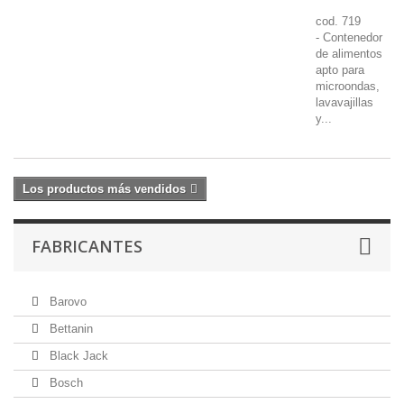
cod. 719
- Contenedor
de alimentos
apto para
microondas,
lavavajillas
y...
Los productos más vendidos
FABRICANTES
Barovo
Bettanin
Black Jack
Bosch