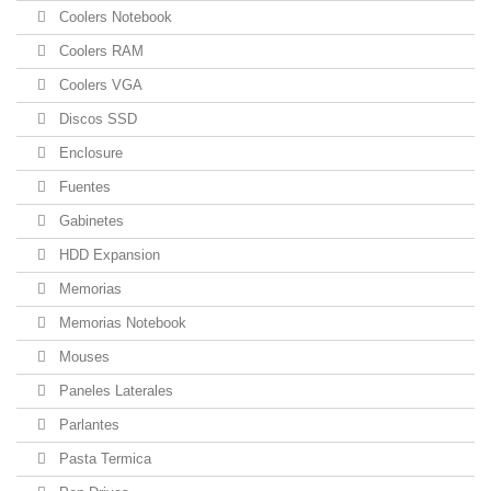
Coolers Notebook
Coolers RAM
Coolers VGA
Discos SSD
Enclosure
Fuentes
Gabinetes
HDD Expansion
Memorias
Memorias Notebook
Mouses
Paneles Laterales
Parlantes
Pasta Termica