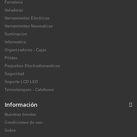
Ferreteria
Heladeras
Herramientas Electricas
Herramientas Neumaticas
Iluminacion
Informatica
Organizadores - Cajas
Piletas
Pequeños Electrodomesticos
Seguridad
Soporte LCD LED
Termotanques - Calefones
Información
Nuestras tiendas
Condiciones de uso
Sobre