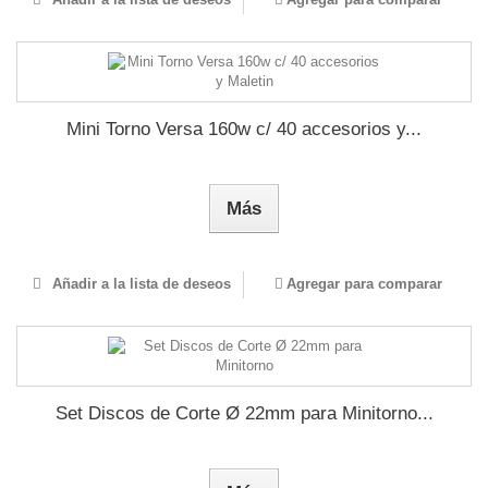
Mini Torno Versa 160w c/ 40 accesorios y...
Más
Añadir a la lista de deseos
Agregar para comparar
Set Discos de Corte Ø 22mm para Minitorno...