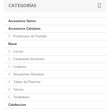
CATEGORÍAS
Accesorios Varios
Accesorios Celulares
Protectores de Pantalla
Bazar
Cocina
Contenedor Alimentos
Limpieza
Recipientes Residuos
Tablas de Planchar
Termos
Tendederos
Calefaccion