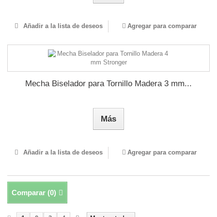
Añadir a la lista de deseos
Agregar para comparar
Mecha Biselador para Tornillo Madera 3 mm...
Más
Añadir a la lista de deseos
Agregar para comparar
Comparar (
0
)