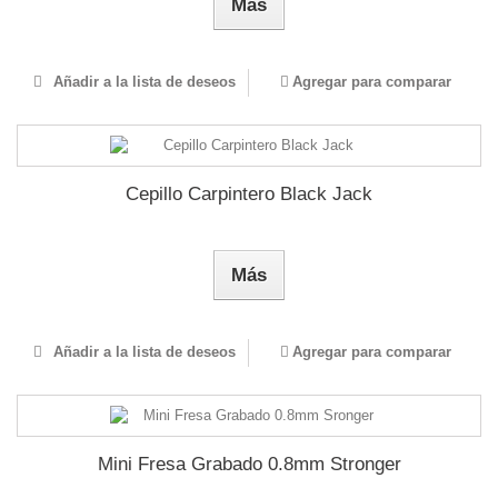
Más
Añadir a la lista de deseos
Agregar para comparar
Cepillo Carpintero Black Jack
Más
Añadir a la lista de deseos
Agregar para comparar
Mini Fresa Grabado 0.8mm Stronger