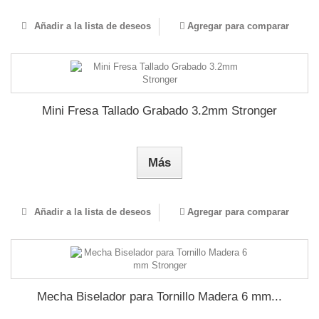
Añadir a la lista de deseos
Agregar para comparar
Mini Fresa Tallado Grabado 3.2mm Stronger
Más
Añadir a la lista de deseos
Agregar para comparar
Mecha Biselador para Tornillo Madera 6 mm...