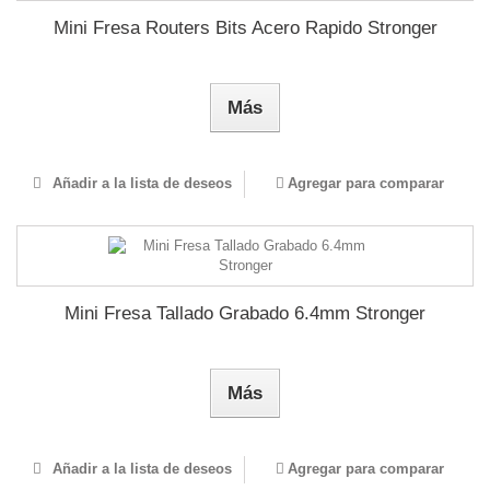
Mini Fresa Routers Bits Acero Rapido Stronger
Más
Añadir a la lista de deseos
Agregar para comparar
Mini Fresa Tallado Grabado 6.4mm Stronger
Más
Añadir a la lista de deseos
Agregar para comparar