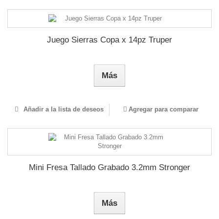
Juego Sierras Copa x 14pz Truper
Más
Añadir a la lista de deseos
Agregar para comparar
Mini Fresa Tallado Grabado 3.2mm Stronger
Más