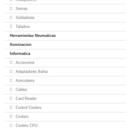
Sierras
Soldadoras
Taladros
Herramientas Neumaticas
Iluminacion
Informatica
Accesorios
Adaptadores Bahia
Auriculares
Cables
Card Reader
Control Coolers
Coolers
Coolers CPU