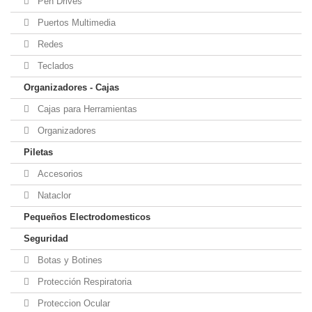
Pen Drives
Puertos Multimedia
Redes
Teclados
Organizadores - Cajas
Cajas para Herramientas
Organizadores
Piletas
Accesorios
Nataclor
Pequeños Electrodomesticos
Seguridad
Botas y Botines
Protección Respiratoria
Proteccion Ocular