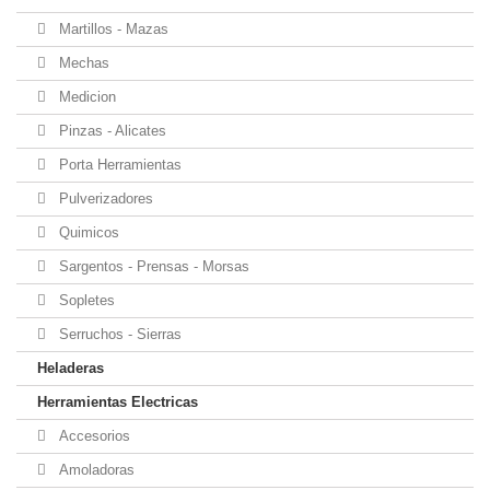
Martillos - Mazas
Mechas
Medicion
Pinzas - Alicates
Porta Herramientas
Pulverizadores
Quimicos
Sargentos - Prensas - Morsas
Sopletes
Serruchos - Sierras
Heladeras
Herramientas Electricas
Accesorios
Amoladoras