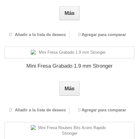
Más
Añadir a la lista de deseos
Agregar para comparar
Mini Fresa Grabado 1.9 mm Stronger
Más
Añadir a la lista de deseos
Agregar para comparar