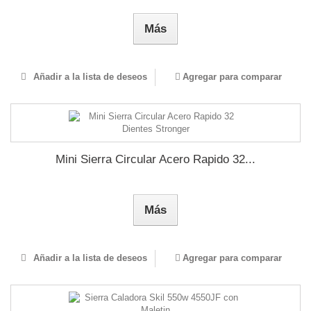
Más
Añadir a la lista de deseos
Agregar para comparar
Mini Sierra Circular Acero Rapido 32...
Más
Añadir a la lista de deseos
Agregar para comparar