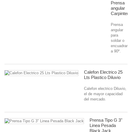
Prensa
angular
Carpinteria
Prensa
angular
para
soldar o
encuadrar
a 90º.
Calefon Electrico 25
Lts Plastico Diluvio
Calefon electrico Diluvio,
el de mayor capacidad
del mercado.
Prensa Tipo G 3"
Linea Pesada
Black Jack