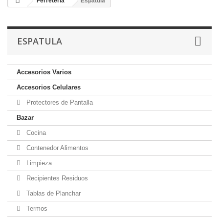
Ferreteria
Espatula
ESPATULA
Accesorios Varios
Accesorios Celulares
Protectores de Pantalla
Bazar
Cocina
Contenedor Alimentos
Limpieza
Recipientes Residuos
Tablas de Planchar
Termos