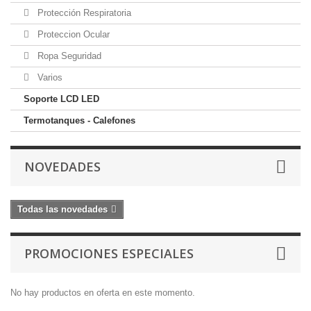
Protección Respiratoria
Proteccion Ocular
Ropa Seguridad
Varios
Soporte LCD LED
Termotanques - Calefones
NOVEDADES
Todas las novedades
PROMOCIONES ESPECIALES
No hay productos en oferta en este momento.