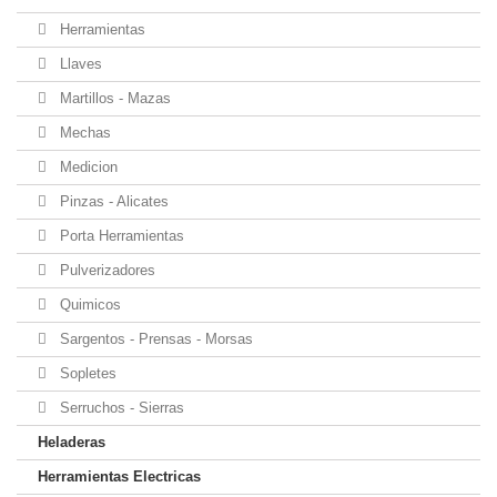
Herramientas
Llaves
Martillos - Mazas
Mechas
Medicion
Pinzas - Alicates
Porta Herramientas
Pulverizadores
Quimicos
Sargentos - Prensas - Morsas
Sopletes
Serruchos - Sierras
Heladeras
Herramientas Electricas