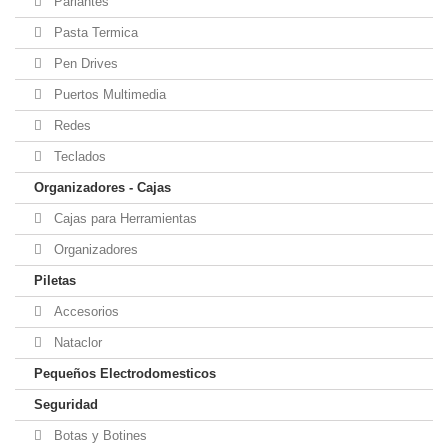
Parlantes
Pasta Termica
Pen Drives
Puertos Multimedia
Redes
Teclados
Organizadores - Cajas
Cajas para Herramientas
Organizadores
Piletas
Accesorios
Nataclor
Pequeños Electrodomesticos
Seguridad
Botas y Botines