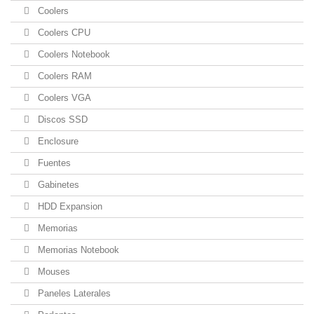
Coolers
Coolers CPU
Coolers Notebook
Coolers RAM
Coolers VGA
Discos SSD
Enclosure
Fuentes
Gabinetes
HDD Expansion
Memorias
Memorias Notebook
Mouses
Paneles Laterales