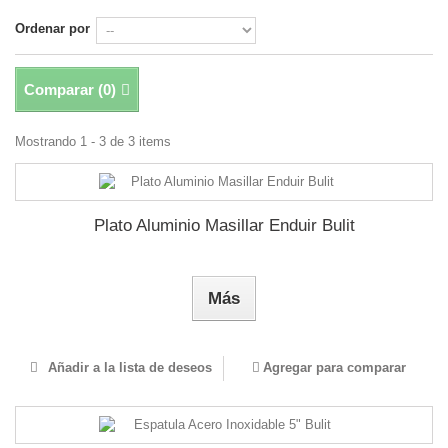
Ordenar por
Comparar (
0
)
Mostrando 1 - 3 de 3 items
Plato Aluminio Masillar Enduir Bulit
Más
Añadir a la lista de deseos
Agregar para comparar