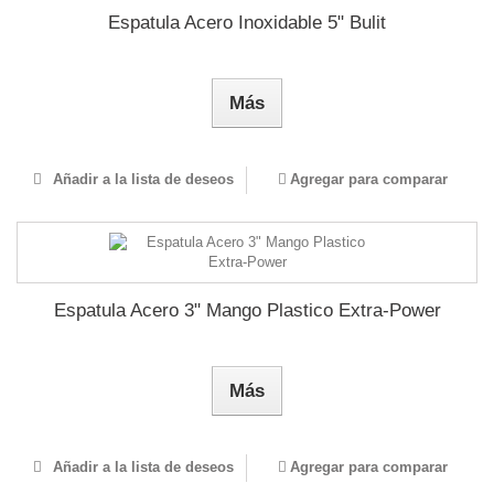
Espatula Acero Inoxidable 5" Bulit
Más
Añadir a la lista de deseos
Agregar para comparar
Espatula Acero 3" Mango Plastico Extra-Power
Más
Añadir a la lista de deseos
Agregar para comparar