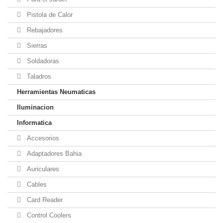
Pistola de Calor
Rebajadores
Sierras
Soldadoras
Taladros
Herramientas Neumaticas
Iluminacion
Informatica
Accesorios
Adaptadores Bahia
Auriculares
Cables
Card Reader
Control Coolers