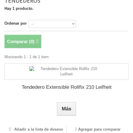
TENDEDEROS
Hay 1 producto.
Ordenar por
Comparar (
0
)
Mostrando 1 - 1 de 1 item
Tendedero Extensible Rollfix 210 Leifheit
Más
Añadir a la lista de deseos
Agregar para comparar