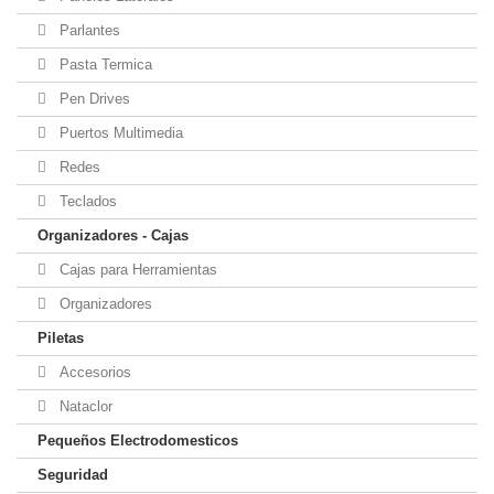
Parlantes
Pasta Termica
Pen Drives
Puertos Multimedia
Redes
Teclados
Organizadores - Cajas
Cajas para Herramientas
Organizadores
Piletas
Accesorios
Nataclor
Pequeños Electrodomesticos
Seguridad