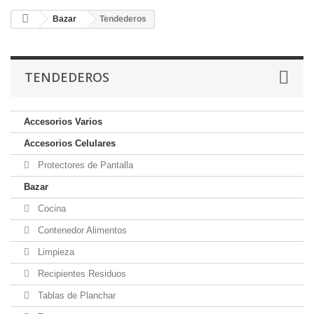
Bazar
Tendederos
TENDEDEROS
Accesorios Varios
Accesorios Celulares
Protectores de Pantalla
Bazar
Cocina
Contenedor Alimentos
Limpieza
Recipientes Residuos
Tablas de Planchar