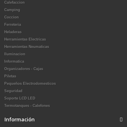
Calefaccion
Camping
Coccion
Ferreteria
Heladeras
Herramientas Electricas
Herramientas Neumaticas
Iluminacion
Informatica
Organizadores - Cajas
Piletas
Pequeños Electrodomesticos
Seguridad
Soporte LCD LED
Termotanques - Calefones
Información