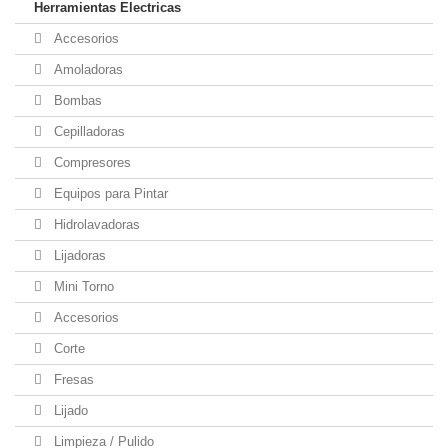
Herramientas Electricas
Accesorios
Amoladoras
Bombas
Cepilladoras
Compresores
Equipos para Pintar
Hidrolavadoras
Lijadoras
Mini Torno
Accesorios
Corte
Fresas
Lijado
Limpieza / Pulido