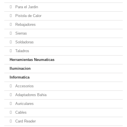
Para el Jardin
Pistola de Calor
Rebajadores
Sierras
Soldadoras
Taladros
Herramientas Neumaticas
Iluminacion
Informatica
Accesorios
Adaptadores Bahia
Auriculares
Cables
Card Reader